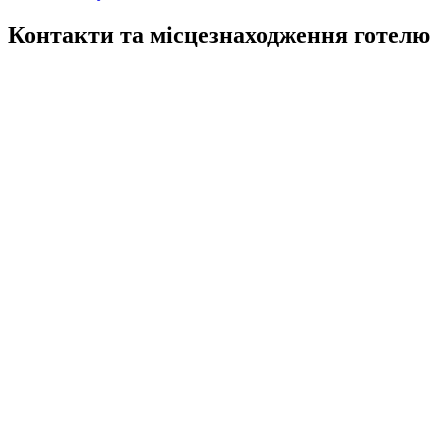
Контакти та місцезнаходження готелю