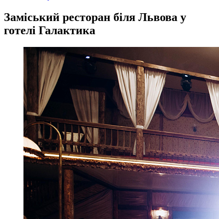
Заміський ресторан біля Львова у
готелі Галактика