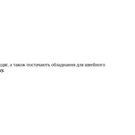
 одяг, а також постачають обладнання для швейного
у.